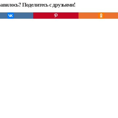
авилось? Поделитесь с друзьями!