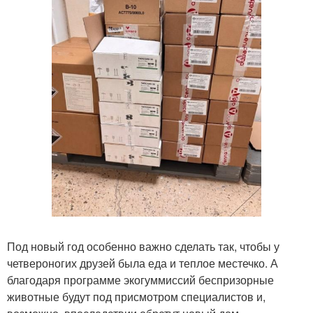
Под новый год особенно важно сделать так, чтобы у
четвероногих друзей была еда и теплое местечко. А
благодаря программе экогуммиссий беспризорные
животные будут под присмотром специалистов и,