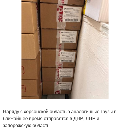
Наряду с херсонской областью аналогичные грузы в
ближайшее время отправятся в ДНР, ЛНР и
запорожскую область.