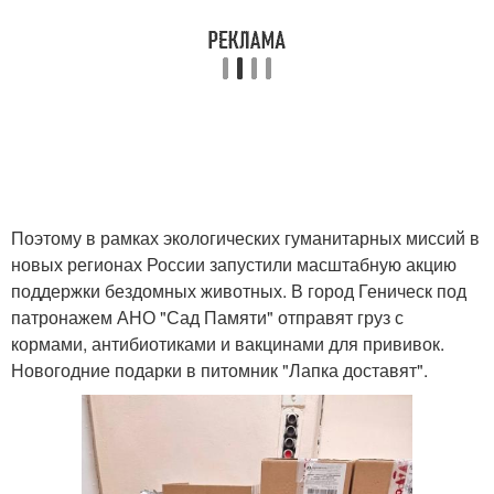
Поэтому в рамках экологических гуманитарных миссий в
новых регионах России запустили масштабную акцию
поддержки бездомных животных. В город Геническ под
патронажем АНО "Сад Памяти" отправят груз с
кормами, антибиотиками и вакцинами для прививок.
Новогодние подарки в питомник "Лапка доставят".