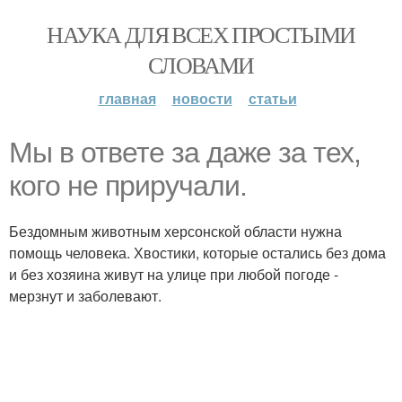
НАУКА ДЛЯ ВСЕХ ПРОСТЫМИ
СЛОВАМИ
главная
новости
статьи
Мы в ответе за даже за тех,
кого не приручали.
Бездомным животным херсонской области нужна
помощь человека. Хвостики, которые остались без дома
и без хозяина живут на улице при любой погоде -
мерзнут и заболевают.