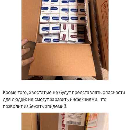
Кроме того, хвостатые не будут представлять опасности
для людей: не смогут заразить инфекциями, что
позволит избежать эпидемий.