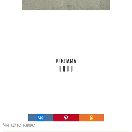
Читайте также