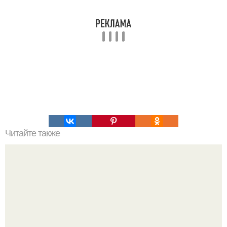
Читайте также
Черный список продуктов для детей.