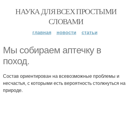
НАУКА ДЛЯ ВСЕХ ПРОСТЫМИ
СЛОВАМИ
главная
новости
статьи
Мы собираем аптечку в
поход.
Состав ориентирован на всевозможные проблемы и
несчастья, с которыми есть вероятность столкнуться на
природе.