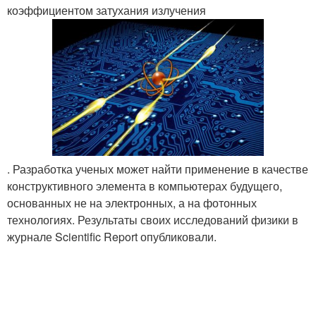
коэффициентом затухания излучения
. Разработка ученых может найти применение в качестве
конструктивного элемента в компьютерах будущего,
основанных не на электронных, а на фотонных
технологиях. Результаты своих исследований физики в
журнале Scientific Report опубликовали.