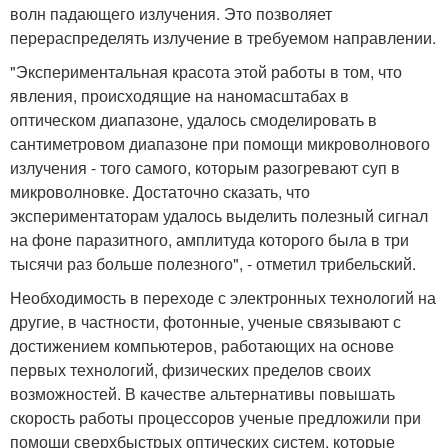
волн падающего излучения. Это позволяет
перераспределять излучение в требуемом направлении.
"Экспериментальная красота этой работы в том, что
явления, происходящие на наномасштабах в
оптическом диапазоне, удалось смоделировать в
сантиметровом диапазоне при помощи микроволнового
излучения - того самого, которым разогревают суп в
микроволновке. Достаточно сказать, что
экспериментаторам удалось выделить полезный сигнал
на фоне паразитного, амплитуда которого была в три
тысячи раз больше полезного", - отметил трибельский.
Необходимость в переходе с электронных технологий на
другие, в частности, фотонные, ученые связывают с
достижением компьютеров, работающих на основе
первых технологий, физических пределов своих
возможностей. В качестве альтернативы повышать
скорость работы процессоров ученые предложили при
помощи сверхбыстрых оптических систем, которые