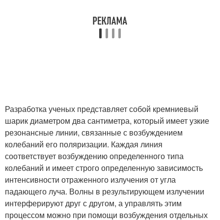
Разработка ученых представляет собой кремниевый
шарик диаметром два сантиметра, который имеет узкие
резонансные линии, связанные с возбуждением
колебаний его поляризации. Каждая линия
соответствует возбуждению определенного типа
колебаний и имеет строго определенную зависимость
интенсивности отраженного излучения от угла
падающего луча. Волны в результирующем излучении
интерферируют друг с другом, а управлять этим
процессом можно при помощи возбуждения отдельных