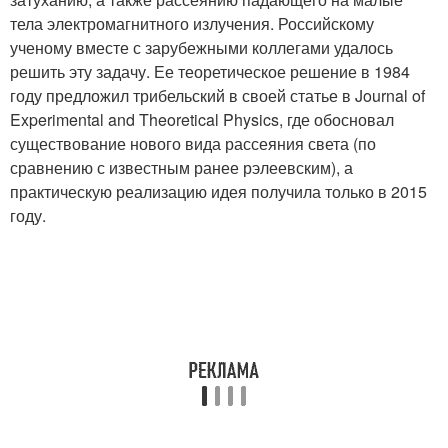
тела электромагнитного излучения. Российскому
ученому вместе с зарубежными коллегами удалось
решить эту задачу. Ее теоретическое решение в 1984
году предложил трибельский в своей статье в Journal of
Experimental and Theoretical Physics, где обосновал
существование нового вида рассеяния света (по
сравнению с известным ранее рэлеевским), а
практическую реализацию идея получила только в 2015
году.