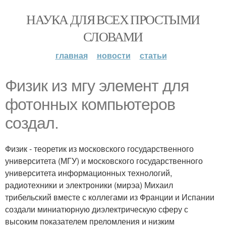
НАУКА ДЛЯ ВСЕХ ПРОСТЫМИ
СЛОВАМИ
главная
новости
статьи
Физик из мгу элемент для
фотонных компьютеров
создал.
Физик - теоретик из московского государственного
университета (МГУ) и московского государственного
университета информационных технологий,
радиотехники и электроники (мирэа) Михаил
трибельский вместе с коллегами из Франции и Испании
создали миниатюрную диэлектрическую сферу с
высоким показателем преломления и низким