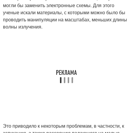
могли бы заменить электронные схемы. Для этого
ученые искали материалы, с которыми можно было бы
проводить манипуляции на масштабах, меньших длины
волны излучения.
Это приводило к некоторым проблемам, в частности, к
затуханию, а также рассеянию падающего на малые