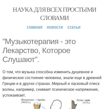
НАУКА ДЛЯ ВСЕХ ПРОСТЫМИ
СЛОВАМИ
главная
новости
статьи
"Музыкотерапия - это
Лекарство, Которое
Слушают".
О том, что музыка способна изменить душевное и
физическое состояние человека, знали еще в древней
Греции и в других странах. Мирный и ласковый плеск
волны, например, снимает психическое напряжение,
успокаивает.