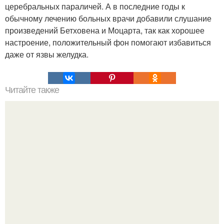
церебральных параличей. А в последние годы к
обычному лечению больных врачи добавили слушание
произведений Бетховена и Моцарта, так как хорошее
настроение, положительный фон помогают избавиться
даже от язвы желудка.
Читайте также
Гештальт. Что такое гештальт.