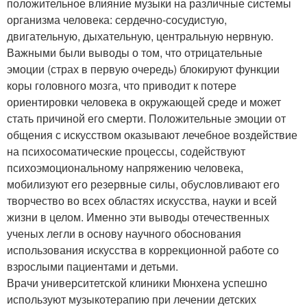
положительное влияние музыки на различные системы
организма человека: сердечно-сосудистую,
двигательную, дыхательную, центральную нервную.
Важными были выводы о том, что отрицательные
эмоции (страх в первую очередь) блокируют функции
коры головного мозга, что приводит к потере
ориентировки человека в окружающей среде и может
стать причиной его смерти. Положительные эмоции от
общения с искусством оказывают лечебное воздействие
на психосоматические процессы, содействуют
психоэмоциональному напряжению человека,
мобилизуют его резервные силы, обусловливают его
творчество во всех областях искусства, науки и всей
жизни в целом. Именно эти выводы отечественных
ученых легли в основу научного обоснования
использования искусства в коррекционной работе со
взрослыми пациентами и детьми.
Врачи университетской клиники Мюнхена успешно
используют музыкотерапию при лечении детских