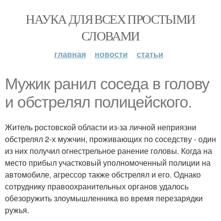
НАУКА ДЛЯ ВСЕХ ПРОСТЫМИ
СЛОВАМИ
главная
новости
статьи
Мужик ранил соседа в голову
и обстрелял полицейского.
Житель ростовской области из-за личной неприязни
обстрелял 2-х мужчин, проживающих по соседству - один
из них получил огнестрельное ранение головы. Когда на
место прибыл участковый уполномоченный полиции на
автомобиле, агрессор также обстрелял и его. Однако
сотруднику правоохранительных органов удалось
обезоружить злоумышленника во время перезарядки
ружья.