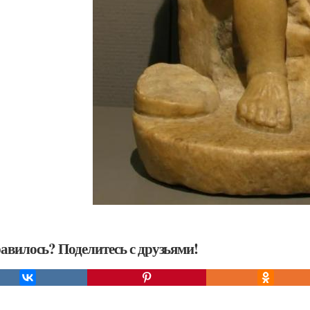
авилось? Поделитесь с друзьями!