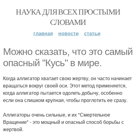
НАУКА ДЛЯ ВСЕХ ПРОСТЫМИ
СЛОВАМИ
главная
новости
статьи
Moжно сказать, что это самый
опасный "Кусь" в мире.
Когда аллигатор хватает свою жертву, он часто начинает
вращаться вокруг своей оси. Этот метод применяется,
когда аллигатор пытается одолеть добычу, особенно
если она слишком крупная, чтобы проглотить ее сразу.
Аллигаторы очень сильные, и их "Смертельное
Вращение" - это мощный и опасный способ борьбы с
жертвой.