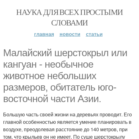
НАУКА ДЛЯ ВСЕХ ПРОСТЫМИ
СЛОВАМИ
главная
новости
статьи
Малайский шерстокрыл или
кангуан - необычное
животное небольших
размеров, обитатель юго-
восточной части Азии.
Большую часть своей жизни на деревьях проводит. Его
главной особенностью является умение планировать в
воздухе, преодолевая расстояние до 140 метров, при
том, что крыльев он не имеет. По суше шерстокрылу