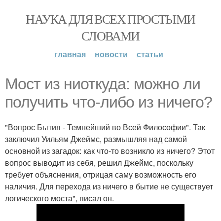
НАУКА ДЛЯ ВСЕХ ПРОСТЫМИ
СЛОВАМИ
главная
новости
статьи
Мост из ниоткуда: можно ли
получить что-либо из ничего?
"Вопрос Бытия - Темнейший во Всей Философии". Так
заключил Уильям Джеймс, размышляя над самой
основной из загадок: как что-то возникло из ничего? Этот
вопрос выводит из себя, решил Джеймс, поскольку
требует объяснения, отрицая саму возможность его
наличия. Для перехода из ничего в бытие не существует
логического моста", писал он.