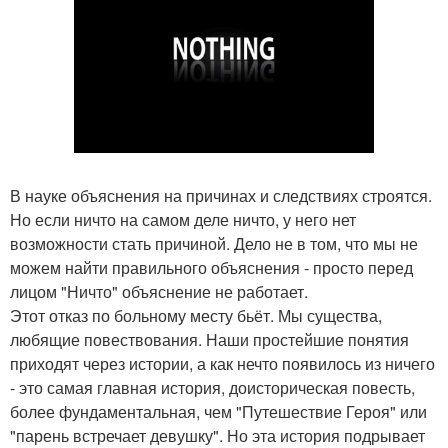
В науке объяснения на причинах и следствиях строятся.
Но если ничто на самом деле ничто, у него нет
возможности стать причиной. Дело не в том, что мы не
можем найти правильного объяснения - просто перед
лицом "Ничто" объяснение не работает.
Этот отказ по больному месту бьёт. Мы существа,
любящие повествования. Наши простейшие понятия
приходят через истории, а как нечто появилось из ничего
- это самая главная история, доисторическая повесть,
более фундаментальная, чем "Путешествие Героя" или
"парень встречает девушку". Но эта история подрывает