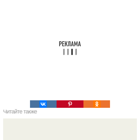
Читайте также