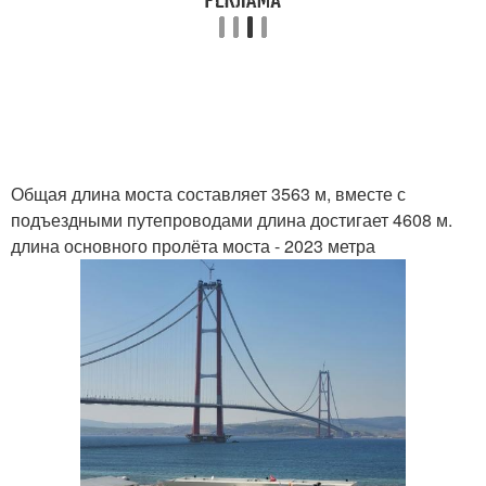
Общая длина моста составляет 3563 м, вместе с
подъездными путепроводами длина достигает 4608 м.
длина основного пролёта моста - 2023 метра