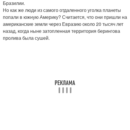
Бразилии.
Но как же люди из самого отдаленного уголка планеты
попали в южную Америку? Считается, что они пришли на
американские земли через Евразию около 20 тысяч лет
назад, когда ныне затопленная территория берингова
пролива была сушей.