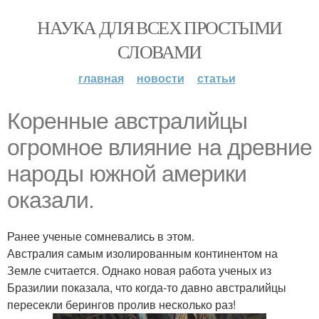
НАУКА ДЛЯ ВСЕХ ПРОСТЫМИ
СЛОВАМИ
главная
новости
статьи
Коренные австралийцы
огромное влияние на древние
народы южной америки
оказали.
Ранее ученые сомневались в этом.
Австралия самым изолированным континентом на
Земле считается. Однако новая работа ученых из
Бразилии показала, что когда-то давно австралийцы
пересекли берингов пролив несколько раз!