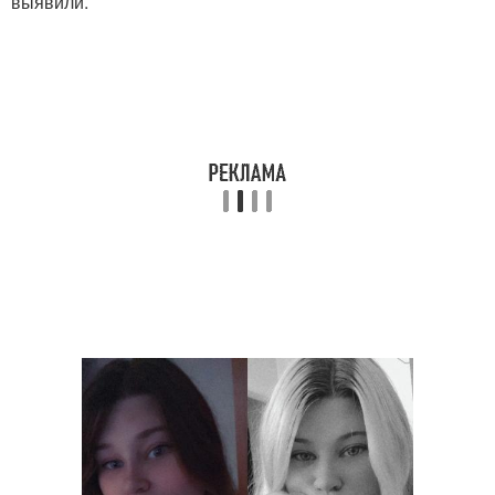
выявили.