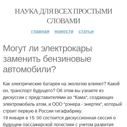
НАУКА ДЛЯ ВСЕХ ПРОСТЫМИ
СЛОВАМИ
главная
новости
статьи
Могут ли электрокары
заменить бензиновые
автомобили?
Как электрические батареи на экологию влияют? Какой
он, транспорт будущего? Об этом вы узнаете из
дискуссии с представителями ао "Кама", создающих
электромобиль атом, и ООО "рэнера - энертек", который
строит первую в России гигафабрику.
19 января в 15: 00 состоится дискуссионная сессия о
будущем пассажирской логистики с учетом развития