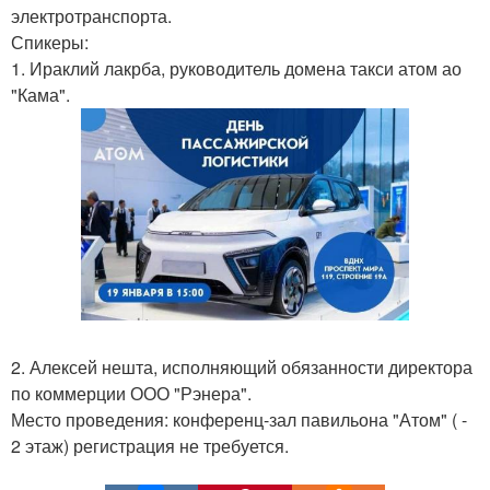
электротранспорта.
Спикеры:
1. Ираклий лакрба, руководитель домена такси атом ао
"Кама".
2. Алексей нешта, исполняющий обязанности директора
по коммерции ООО "Рэнера".
Место проведения: конференц-зал павильона "Атом" ( -
2 этаж) регистрация не требуется.