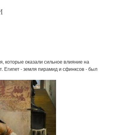
И
я, которые оказали сильное влияние на
. Египет - земля пирамид и сфинксов - был