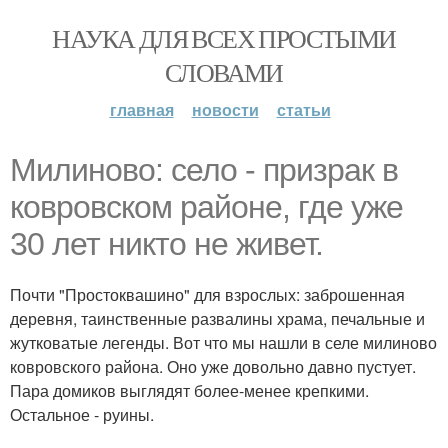
НАУКА ДЛЯ ВСЕХ ПРОСТЫМИ
СЛОВАМИ
главная
новости
статьи
Милиново: село - призрак в
ковровском районе, где уже
30 лет никто не живет.
Почти "Простоквашино" для взрослых: заброшенная
деревня, таинственные развалины храма, печальные и
жутковатые легенды. Вот что мы нашли в селе милиново
ковровского района. Оно уже довольно давно пустует.
Пара домиков выглядят более-менее крепкими.
Остальное - руины.