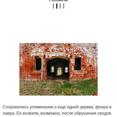
Сохранились упоминания о еще одной церкви, флора и
лавра. Ее возвели, возможно, после обрушения сводов