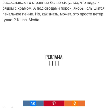
рассказывают о странных белых силуэтах, что видели
рядом с храмом. А под сводами порой, якобы, слышится
печальное пение. Но, как знать, может, это просто ветер
гуляет? Kluch. Media.