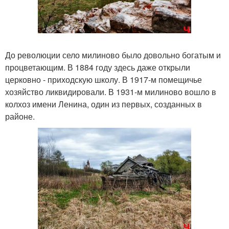
До революции село милиново было довольно богатым и
процветающим. В 1884 году здесь даже открыли
церковно - приходскую школу. В 1917-м помещичье
хозяйство ликвидировали. В 1931-м милиново вошло в
колхоз имени Ленина, один из первых, созданных в
районе.