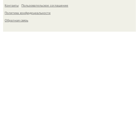
Контакты
Пользовательское соглашение
Политика конфидециальности
Обратная связь