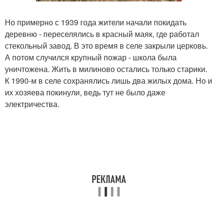
Но примерно с 1939 года жители начали покидать
деревню - переселялись в красный маяк, где работал
стекольный завод. В это время в селе закрыли церковь.
А потом случился крупный пожар - школа была
уничтожена. Жить в милиново остались только старики.
К 1990-м в селе сохранялись лишь два жилых дома. Но и
их хозяева покинули, ведь тут не было даже
электричества.