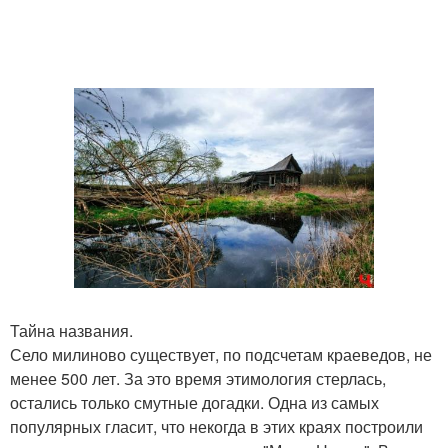
Тайна названия.
Село милиново существует, по подсчетам краеведов, не
менее 500 лет. За это время этимология стерлась,
остались только смутные догадки. Одна из самых
популярных гласит, что некогда в этих краях построили