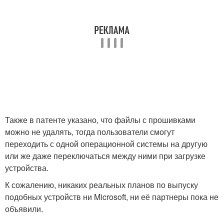
Также в патенте указано, что файлы с прошивками
можно не удалять, тогда пользователи смогут
переходить с одной операционной системы на другую
или же даже переключаться между ними при загрузке
устройства.
К сожалению, никаких реальных планов по выпуску
подобных устройств ни Microsoft, ни её партнеры пока не
объявили.