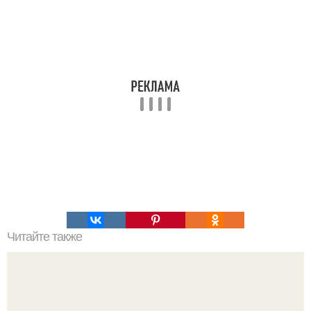
Читайте также