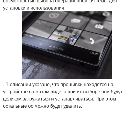
возможностью выбора операционной системы для
установки и использования
. В описании указано, что прошивки находятся на
устройстве в сжатом виде, а при их выборе они будут
целиком загружаться и устанавливаться. При этом
остальные ос можно будет удалить.