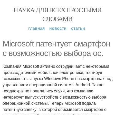
НАУКА ДЛЯ ВСЕХ ПРОСТЫМИ
СЛОВАМИ
главная
новости
статьи
Microsoft патентует смартфон
с возможностью выбора ос.
Компания Microsoft активно сотрудничает с некоторыми
производителями мобильной электроники, тестируя
возможность запуска Windows Phone на смартфонах под
управлением операционной системы Android. Также
неоднократно появлялись слухи, что компанию
интересует выпуск устройств с возможностью выбора
операционной системы. Теперь Microsoft подала
патентную заявку, в которой описывается смартфон с