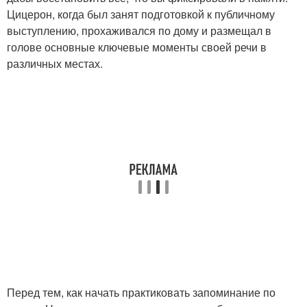
Цицерон, когда был занят подготовкой к публичному
выступлению, прохаживался по дому и размещал в
голове основные ключевые моменты своей речи в
различных местах.
Перед тем, как начать практиковать запоминание по