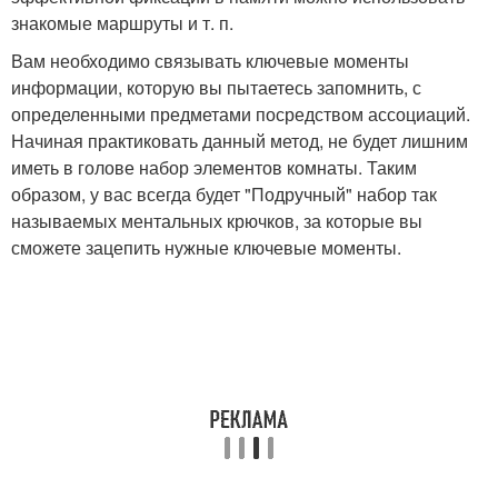
знакомые маршруты и т. п.
Вам необходимо связывать ключевые моменты
информации, которую вы пытаетесь запомнить, с
определенными предметами посредством ассоциаций.
Начиная практиковать данный метод, не будет лишним
иметь в голове набор элементов комнаты. Таким
образом, у вас всегда будет "Подручный" набор так
называемых ментальных крючков, за которые вы
сможете зацепить нужные ключевые моменты.