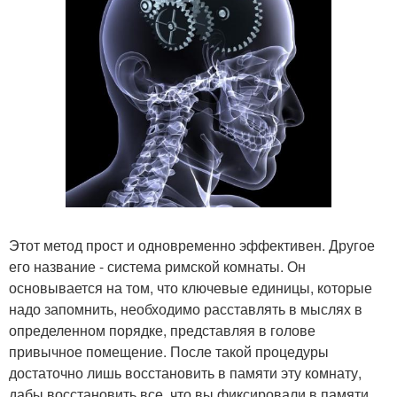
Этот метод прост и одновременно эффективен. Другое
его название - система римской комнаты. Он
основывается на том, что ключевые единицы, которые
надо запомнить, необходимо расставлять в мыслях в
определенном порядке, представляя в голове
привычное помещение. После такой процедуры
достаточно лишь восстановить в памяти эту комнату,
дабы восстановить все, что вы фиксировали в памяти.