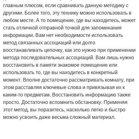
главным плюсом, если сравнивать данную методику с
другими. Более того, эту технику можно использовать в
любом месте. А то помещение, где вы находитесь, может
стать отличной отправной точкой для запоминания
информации. Вам нет необходимости использовать
метод связанных ассоциаций или долго
восстанавливать цепочку, как это нужно при применении
метода последовательных ассоциаций. Вам лишь нужно
восстановить в памяти знакомое помещение или
использовать то, где вы находитесь в конкретный
момент. Вполне достаточно рассматривать комнату, при
этом расставляя ключевые слова и привязывая их к
каким-то предметам. Восстановить информацию также
просто. Достаточно вспомнить обстановку. Применяя
этот метод, вы поразитесь, насколько легко и быстро
можно усвоить даже весьма сложный материал.