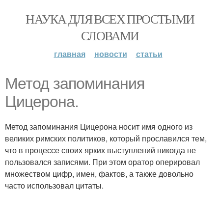
НАУКА ДЛЯ ВСЕХ ПРОСТЫМИ
СЛОВАМИ
главная
новости
статьи
Метод запоминания
Цицерона.
Метод запоминания Цицерона носит имя одного из
великих римских политиков, который прославился тем,
что в процессе своих ярких выступлений никогда не
пользовался записями. При этом оратор оперировал
множеством цифр, имен, фактов, а также довольно
часто использовал цитаты.