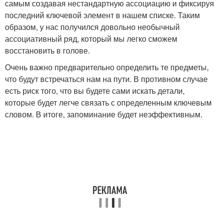
самым создавая нестандартную ассоциацию и фиксируя
последний ключевой элемент в нашем списке. Таким
образом, у нас получился довольно необычный
ассоциативный ряд, который мы легко сможем
восстановить в голове.
Очень важно предварительно определить те предметы,
что будут встречаться нам на пути. В противном случае
есть риск того, что вы будете сами искать детали,
которые будет легче связать с определенным ключевым
словом. В итоге, запоминание будет неэффективным.