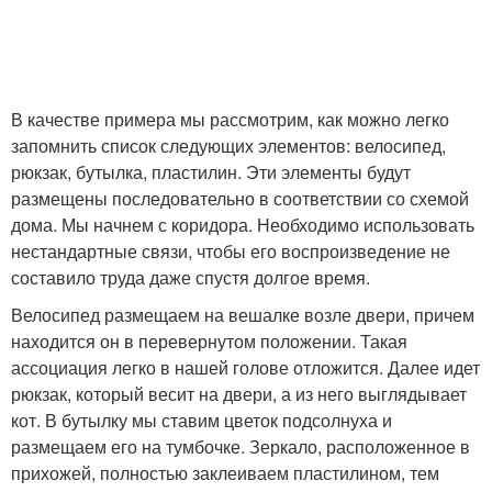
В качестве примера мы рассмотрим, как можно легко
запомнить список следующих элементов: велосипед,
рюкзак, бутылка, пластилин. Эти элементы будут
размещены последовательно в соответствии со схемой
дома. Мы начнем с коридора. Необходимо использовать
нестандартные связи, чтобы его воспроизведение не
составило труда даже спустя долгое время.
Велосипед размещаем на вешалке возле двери, причем
находится он в перевернутом положении. Такая
ассоциация легко в нашей голове отложится. Далее идет
рюкзак, который весит на двери, а из него выглядывает
кот. В бутылку мы ставим цветок подсолнуха и
размещаем его на тумбочке. Зеркало, расположенное в
прихожей, полностью заклеиваем пластилином, тем