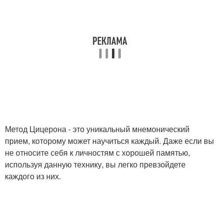
Метод Цицерона - это уникальный мнемонический
прием, которому может научиться каждый. Даже если вы
не относите себя к личностям с хорошей памятью,
используя данную технику, вы легко превзойдете
каждого из них.