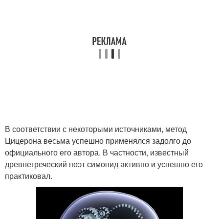
В соответствии с некоторыми источниками, метод
Цицерона весьма успешно применялся задолго до
официального его автора. В частности, известный
древнегреческий поэт симонид активно и успешно его
практиковал.