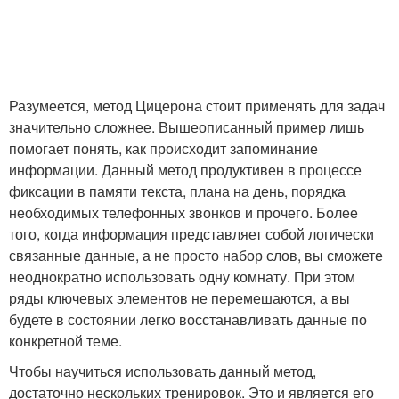
Разумеется, метод Цицерона стоит применять для задач
значительно сложнее. Вышеописанный пример лишь
помогает понять, как происходит запоминание
информации. Данный метод продуктивен в процессе
фиксации в памяти текста, плана на день, порядка
необходимых телефонных звонков и прочего. Более
того, когда информация представляет собой логически
связанные данные, а не просто набор слов, вы сможете
неоднократно использовать одну комнату. При этом
ряды ключевых элементов не перемешаются, а вы
будете в состоянии легко восстанавливать данные по
конкретной теме.
Чтобы научиться использовать данный метод,
достаточно нескольких тренировок. Это и является его