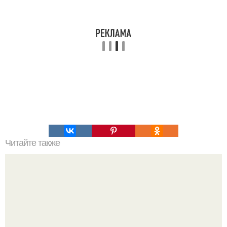
Читайте также