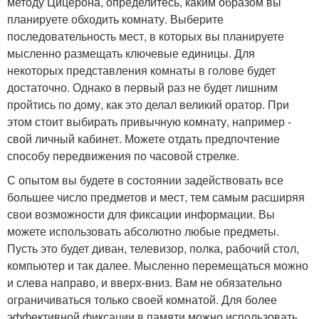
методу Цицерона, определитесь, каким образом вы
планируете обходить комнату. Выберите
последовательность мест, в которых вы планируете
мысленно размещать ключевые единицы. Для
некоторых представления комнаты в голове будет
достаточно. Однако в первый раз не будет лишним
пройтись по дому, как это делал великий оратор. При
этом стоит выбирать привычную комнату, например -
свой личный кабинет. Можете отдать предпочтение
способу передвижения по часовой стрелке.
С опытом вы будете в состоянии задействовать все
большее число предметов и мест, тем самым расширяя
свои возможности для фиксации информации. Вы
можете использовать абсолютно любые предметы.
Пусть это будет диван, телевизор, полка, рабочий стол,
компьютер и так далее. Мысленно перемещаться можно
и слева направо, и вверх-вниз. Вам не обязательно
ограничиваться только своей комнатой. Для более
эффективной фиксации в памяти можно использовать