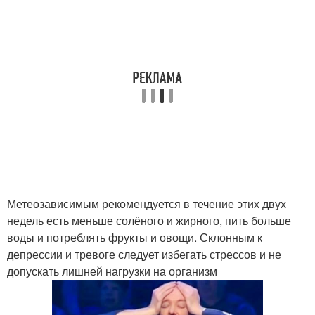
Метеозависимым рекомендуется в течение этих двух
недель есть меньше солёного и жирного, пить больше
воды и потреблять фрукты и овощи. Склонным к
депрессии и тревоге следует избегать стрессов и не
допускать лишней нагрузки на организм