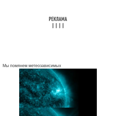
Мы помянем метеозависимых