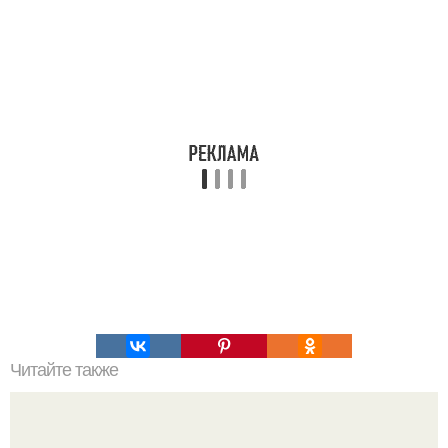
Читайте также