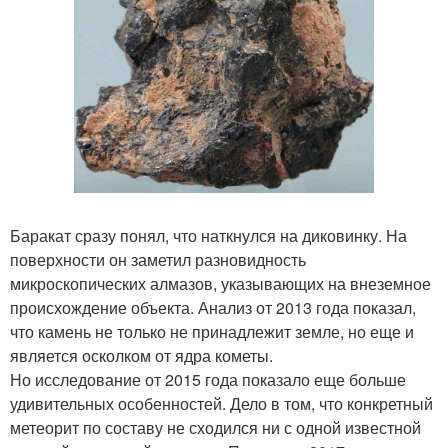
Баракат сразу понял, что наткнулся на диковинку. На
поверхности он заметил разновидность
микроскопических алмазов, указывающих на внеземное
происхождение объекта. Анализ от 2013 года показал,
что камень не только не принадлежит земле, но еще и
является осколком от ядра кометы.
Но исследование от 2015 года показало еще больше
удивительных особенностей. Дело в том, что конкретный
метеорит по составу не сходился ни с одной известной