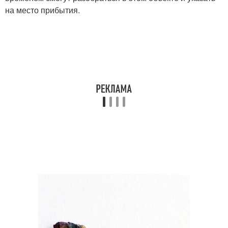
на место прибытия.