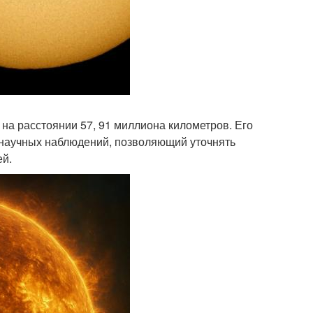
на расстоянии 57, 91 миллиона километров. Его
я научных наблюдений, позволяющий уточнять
ей.