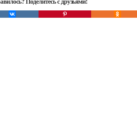
авилось? Поделитесь с друзьями!