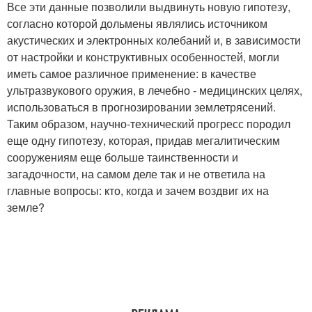
Все эти данные позволили выдвинуть новую гипотезу,
согласно которой дольмены являлись источником
акустических и электронных колебаний и, в зависимости
от настройки и конструктивных особенностей, могли
иметь самое различное применение: в качестве
ультразвукового оружия, в лечебно - медицинских целях,
использоваться в прогнозировании землетрясений.
Таким образом, научно-технический прогресс породил
еще одну гипотезу, которая, придав мегалитическим
сооружениям еще больше таинственности и
загадочности, на самом деле так и не ответила на
главные вопросы: кто, когда и зачем воздвиг их на
земле?