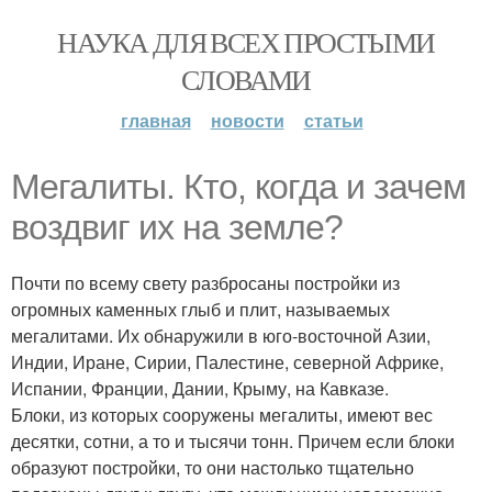
НАУКА ДЛЯ ВСЕХ ПРОСТЫМИ
СЛОВАМИ
главная
новости
статьи
Мегалиты. Кто, когда и зачем
воздвиг их на земле?
Почти по всему свету разбросаны постройки из
огромных каменных глыб и плит, называемых
мегалитами. Их обнаружили в юго-восточной Азии,
Индии, Иране, Сирии, Палестине, северной Африке,
Испании, Франции, Дании, Крыму, на Кавказе.
Блоки, из которых сооружены мегалиты, имеют вес
десятки, сотни, а то и тысячи тонн. Причем если блоки
образуют постройки, то они настолько тщательно