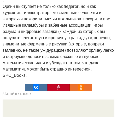
Орлин выступает не только как педагог, но и как
художник - иллюстратор: его смешные человечки и
закорючки покорили тысячи школьников, покорят и вас.
Изящные каламбуры и забавные ассоциации, игры
разума и цифровые загадки (к каждой из которых вы
получите элегантную и ироничную разгадку) и, конечно,
знаменитые фирменные рисунки (которые, вопреки
заглавию, не такие уж дурацкие) позволяют орлину легко
и остроумно доносить самые сложные и глубокие
математические идеи и убеждают в том, что даже
математика может быть страшно интересной.
SPC_Books.
Читайте также