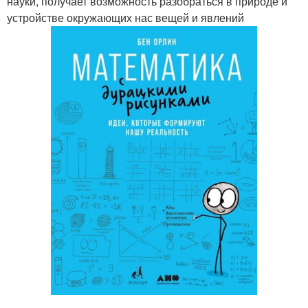
науки, получает возможность разобраться в природе и
устройстве окружающих нас вещей и явлений
.