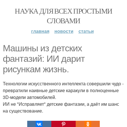
НАУКА ДЛЯ ВСЕХ ПРОСТЫМИ
СЛОВАМИ
главная
новости
статьи
Машины из детских
фантазий: ИИ дарит
рисункам жизнь.
Технологии искусственного интеллекта совершили чудо -
превратили наивные детские каракули в полноценные
3D-модели автомобилей.
ИИ не "Исправляет" детские фантазии, а даёт им шанс
на существование.