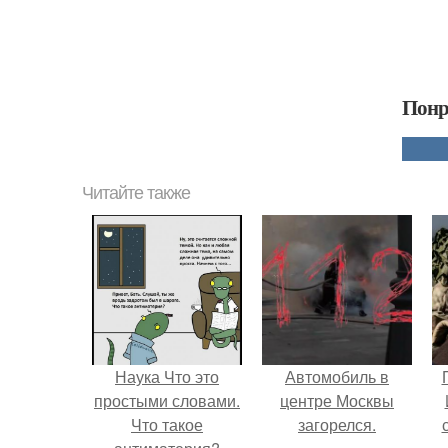
Понр
Читайте также
Наука Что это
Автомобиль в
простыми словами.
центре Москвы
Что такое
загорелся.