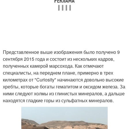
Представленное выше изображения было получено 9
сентября 2015 года и состоит из нескольких кадров,
полученных камерой марсохода. Как отмечают
специалисты, на переднем плане, примерно в трех
километрах от "Curiosity" начинаются довольно высокие
хребты, которые богаты гематитом и оксидом железа. За
ними следуют холмы из глинистых минералов, а дальше
находятся гладкие горы из сульфатных минералов.