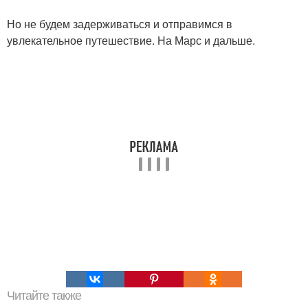
Но не будем задерживаться и отправимся в
увлекательное путешествие. На Марс и дальше.
Читайте также