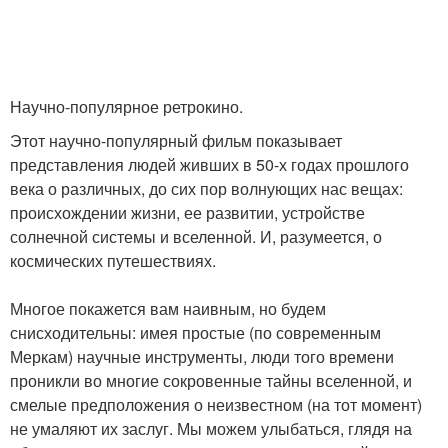
Научно-популярное ретрокино.
Этот научно-популярный фильм показывает
представления людей живших в 50-х годах прошлого
века о различных, до сих пор волнующих нас вещах:
происхождении жизни, ее развитии, устройстве
солнечной системы и вселенной. И, разумеется, о
космических путешествиях.
Многое покажется вам наивным, но будем
снисходительны: имея простые (по современным
Меркам) научные инструменты, люди того времени
проникли во многие сокровенные тайны вселенной, и
смелые предположения о неизвестном (на тот момент)
не умаляют их заслуг. Мы можем улыбаться, глядя на