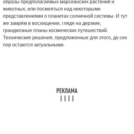
образы предполагаемых марсианских растений и
животных, или посмеяться над некоторыми
представлениями о планетах солнечной системы. И тут
же замрём в восхищении, глядя на дерзкие,
грандиозные планы космических путешествий.
Технические решения, предложенные для этого, до сих
пор остаются актуальными.