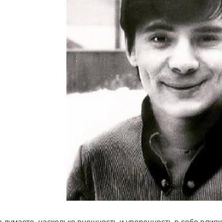
ы думаете, насколько внешность и уверенность в себе вли