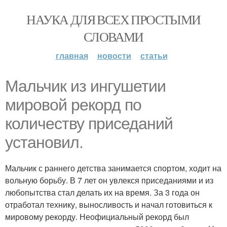
НАУКА ДЛЯ ВСЕХ ПРОСТЫМИ
СЛОВАМИ
главная
новости
статьи
Мальчик из ингушетии
мировой рекорд по
количеству приседаний
установил.
Мальчик с раннего детства занимается спортом, ходит на
вольную борьбу. В 7 лет он увлекся приседаниями и из
любопытства стал делать их на время. За 3 года он
отработал технику, выносливость и начал готовиться к
мировому рекорду. Неофициальный рекорд был