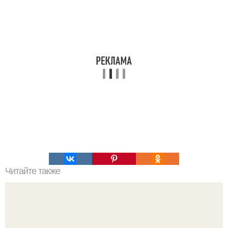
Читайте также