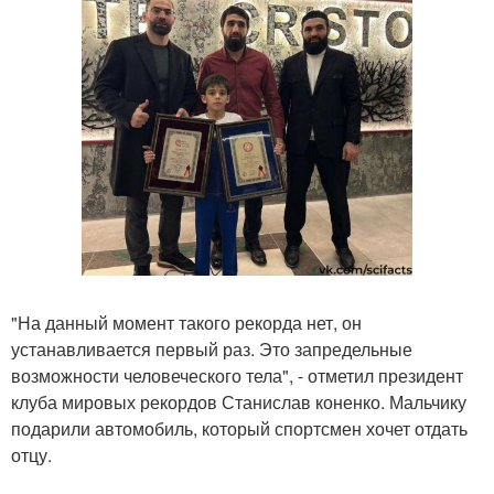
"На данный момент такого рекорда нет, он
устанавливается первый раз. Это запредельные
возможности человеческого тела", - отметил президент
клуба мировых рекордов Станислав коненко. Мальчику
подарили автомобиль, который спортсмен хочет отдать
отцу.