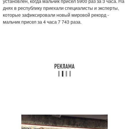
установлен, когда мальчик присел 5900 раз за 3 часа. На
днях в республику приехали специалисты и эксперты,
которые зафиксировали новый мировой рекорд -
мальчик присел за 4 часа 7 743 раза.