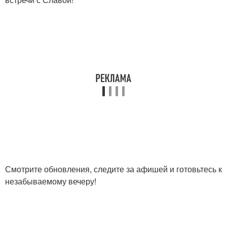
Смотрите обновления, следите за афишей и готовьтесь к
незабываемому вечеру!