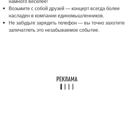
намного веселее!
Возьмите с собой друзей — концерт всегда более
насладен в компании единомышленников.
Не забудьте зарядить телефон — вы точно захотите
запечатлеть это незабываемое событие.