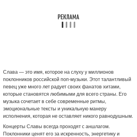
Слава — это имя, которое на слуху у миллионов
поклонников российской поп-музыки. Этот талантливый
певец уже много лет радует своих фанатов хитами,
которые становятся любимыми для всего страны. Его
музыка сочетает в себе современные ритмы,
эмоциональные тексты и уникальную манеру
исполнения, которая не оставляет никого равнодушным.
Концерты Славы всегда проходят с аншлагом.
Поклонники ценят его за искренность, энергетику и