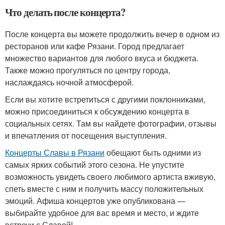
Что делать после концерта?
После концерта вы можете продолжить вечер в одном из
ресторанов или кафе Рязани. Город предлагает
множество вариантов для любого вкуса и бюджета.
Также можно прогуляться по центру города,
наслаждаясь ночной атмосферой.
Если вы хотите встретиться с другими поклонниками,
можно присоединиться к обсуждению концерта в
социальных сетях. Там вы найдете фотографии, отзывы
и впечатления от посещения выступления.
Концерты Славы в Рязани
обещают быть одними из
самых ярких событий этого сезона. Не упустите
возможность увидеть своего любимого артиста вживую,
спеть вместе с ним и получить массу положительных
эмоций. Афиша концертов уже опубликована —
выбирайте удобное для вас время и место, и ждите
встречи с Славой!