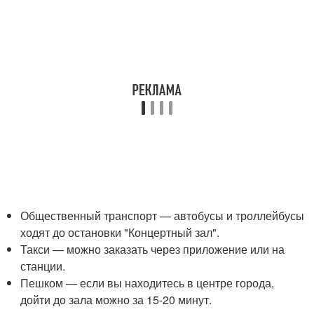
Общественный транспорт — автобусы и троллейбусы
ходят до остановки "Концертный зал".
Такси — можно заказать через приложение или на
станции.
Пешком — если вы находитесь в центре города,
дойти до зала можно за 15-20 минут.