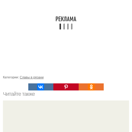
Категории:
Славы в рязани
Читайте также