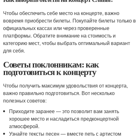
Чтобы обеспечить себе место на концерте, важно
вовремя приобрести билеты. Покупайте билеты только в
официальных кассах или через проверенные
платформы. Обратите внимание на стоимость и
категорию мест, чтобы выбрать оптимальный вариант
для себя.
Советы поклонникам: как
подготовиться к концерту
Чтобы получить максимум удовольствия от концерта,
важно правильно подготовиться. Вот несколько
полезных советов:
Приходите заранее — это позволит вам занять
хорошее место и насладиться предконцертной
атмосферой.
Узнайте тексты песен — вместе петь с артистом