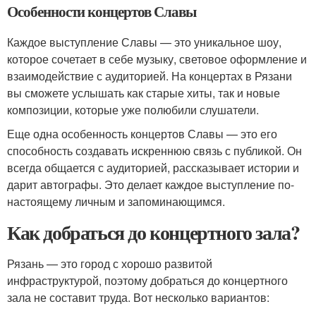
Особенности концертов Славы
Каждое выступление Славы — это уникальное шоу,
которое сочетает в себе музыку, световое оформление и
взаимодействие с аудиторией. На концертах в Рязани
вы сможете услышать как старые хиты, так и новые
композиции, которые уже полюбили слушатели.
Еще одна особенность концертов Славы — это его
способность создавать искреннюю связь с публикой. Он
всегда общается с аудиторией, рассказывает истории и
дарит автографы. Это делает каждое выступление по-
настоящему личным и запоминающимся.
Как добраться до концертного зала?
Рязань — это город с хорошо развитой
инфраструктурой, поэтому добраться до концертного
зала не составит труда. Вот несколько вариантов: