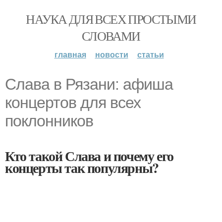
НАУКА ДЛЯ ВСЕХ ПРОСТЫМИ
СЛОВАМИ
главная
новости
статьи
Слава в Рязани: афиша
концертов для всех
поклонников
Кто такой Слава и почему его
концерты так популярны?