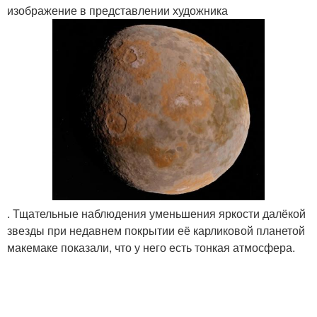
изображение в представлении художника
. Тщательные наблюдения уменьшения яркости далёкой
звезды при недавнем покрытии её карликовой планетой
макемаке показали, что у него есть тонкая атмосфера.