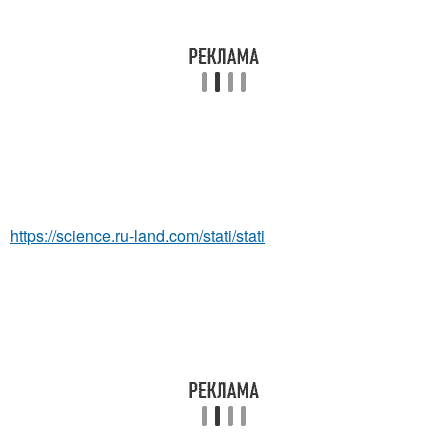
https://science.ru-land.com/stati/stati