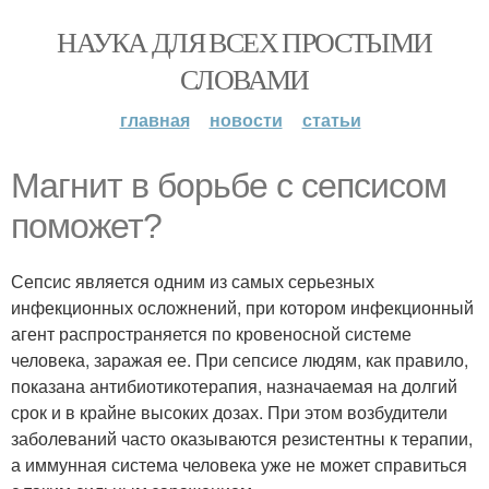
НАУКА ДЛЯ ВСЕХ ПРОСТЫМИ
СЛОВАМИ
главная
новости
статьи
Магнит в борьбе с сепсисом
поможет?
Сепсис является одним из самых серьезных
инфекционных осложнений, при котором инфекционный
агент распространяется по кровеносной системе
человека, заражая ее. При сепсисе людям, как правило,
показана антибиотикотерапия, назначаемая на долгий
срок и в крайне высоких дозах. При этом возбудители
заболеваний часто оказываются резистентны к терапии,
а иммунная система человека уже не может справиться