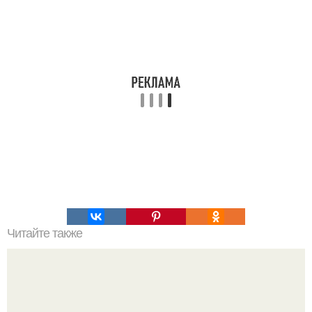
Читайте также