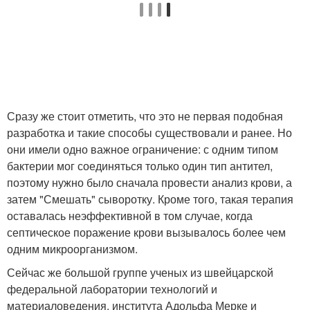
Сразу же стоит отметить, что это не первая подобная
разработка и такие способы существовали и ранее. Но
они имели одно важное ограничение: с одним типом
бактерии мог соединяться только один тип антител,
поэтому нужно было сначала провести анализ крови, а
затем "Смешать" сыворотку. Кроме того, такая терапия
оставалась неэффективной в том случае, когда
септическое поражение крови вызывалось более чем
одним микроорганизмом.
Сейчас же большой группе ученых из швейцарской
федеральной лаборатории технологий и
материаловедения, института Адольфа Мерке и