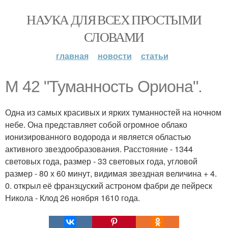
НАУКА ДЛЯ ВСЕХ ПРОСТЫМИ
СЛОВАМИ
главная
новости
статьи
М 42 "Туманность Ориона".
Одна из самых красивых и ярких туманностей на ночном
небе. Она представляет собой огромное облако
ионизированного водорода и является областью
активного звездообразования. Расстояние - 1344
световых года, размер - 33 световых года, угловой
размер - 80 х 60 минут, видимая звездная величина + 4.
0. открыл её франзцуский астроном фабри де пейреск
Никола - Клод 26 ноября 1610 года.