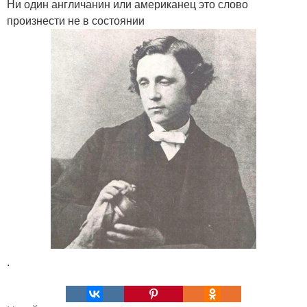
Ни один англичанин или американец это слово
произнести не в состоянии
.