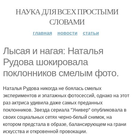
НАУКА ДЛЯ ВСЕХ ПРОСТЫМИ
СЛОВАМИ
главная
новости
статьи
Лысая и нагая: Наталья
Рудова шокировала
поклонников смелым фото.
Наталья Рудова никогда не боялась смелых
экспериментов и эпатажных фотосессий, однако на этот
раз актриса удивила даже самых преданных
поклонников. Звезда сериала "Универ" опубликовала в
своих социальных сетях черно-белый снимок, на
котором предстала в образе, балансирующем на грани
искусства и откровенной провокации.