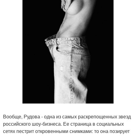
Вообще, Рудова - одна из самых раскрепощенных звезд
российского шоу-бизнеса. Ее страница в социальных
сетях пестрит откровенными снимками: то она позирует