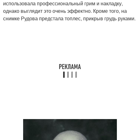
использовала профессиональный грим и накладку,
однако выглядит это очень эффектно. Кроме того, на
снимке Рудова предстала топлес, прикрыв грудь руками.