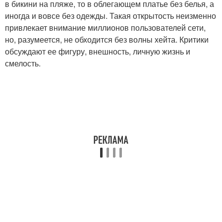
в бикини на пляже, то в облегающем платье без белья, а
иногда и вовсе без одежды. Такая открытость неизменно
привлекает внимание миллионов пользователей сети,
но, разумеется, не обходится без волны хейта. Критики
обсуждают ее фигуру, внешность, личную жизнь и
смелость.