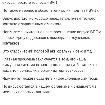
вируса простого герпеса HSV-1).
Но также и герпес в области гениталий (подтип HSV-2).
Вирус достаточно хорошо передается, путем тесного
контакта с зараженным объектом.
Наиболее значительное распространение вируса ВПГ-2
происходит у подростков с помощью сексуальных
контактов.
Это классический половой акт, оральный секс и т.д.
Главная проблема заключается в том, что наша
иммунная система не может полностью избавиться от
когда-то проникших в организм герпесвирусов.
Иммунитет может подавлять инфекционные симптомы.
Но вирус остается в нашем организме и скрывается в
местных нервных ганглиях.