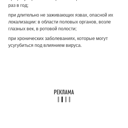
раз в год;
при длительно не заживающих язвах, опасной их
локализации: в области половых органов, возле
глазных век, в ротовой полости;
при хронических заболеваниях, которые могут
усугубиться под влиянием вируса.