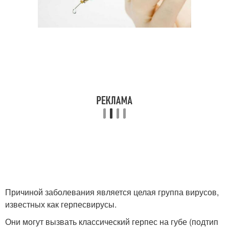
Причиной заболевания является целая группа вирусов,
известных как герпесвирусы.
Они могут вызвать классический герпес на губе (подтип