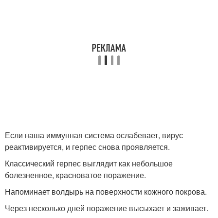
Если наша иммунная система ослабевает, вирус
реактивируется, и герпес снова проявляется.
Классический герпес выглядит как небольшое
болезненное, красноватое поражение.
Напоминает волдырь на поверхности кожного покрова.
Через несколько дней поражение высыхает и заживает.