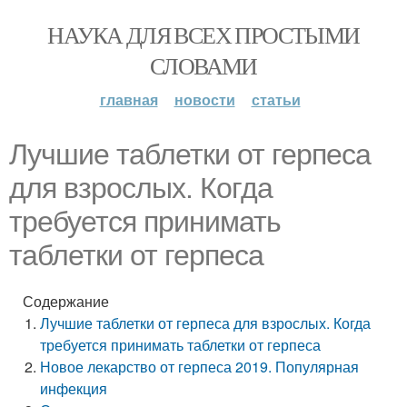
НАУКА ДЛЯ ВСЕХ ПРОСТЫМИ
СЛОВАМИ
главная
новости
статьи
Лучшие таблетки от герпеса
для взрослых. Когда
требуется принимать
таблетки от герпеса
Содержание
Лучшие таблетки от герпеса для взрослых. Когда
требуется принимать таблетки от герпеса
Новое лекарство от герпеса 2019. Популярная
инфекция