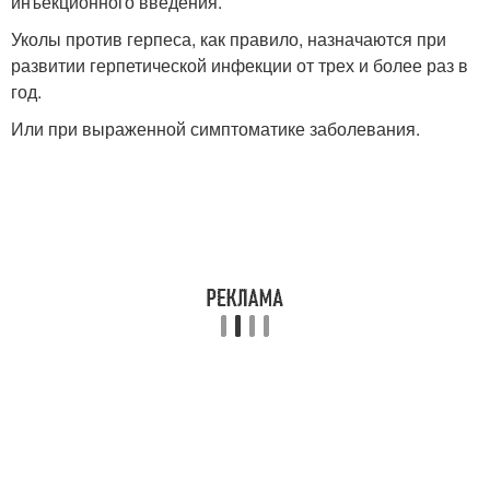
инъекционного введения.
Уколы против герпеса, как правило, назначаются при
развитии герпетической инфекции от трех и более раз в
год.
Или при выраженной симптоматике заболевания.