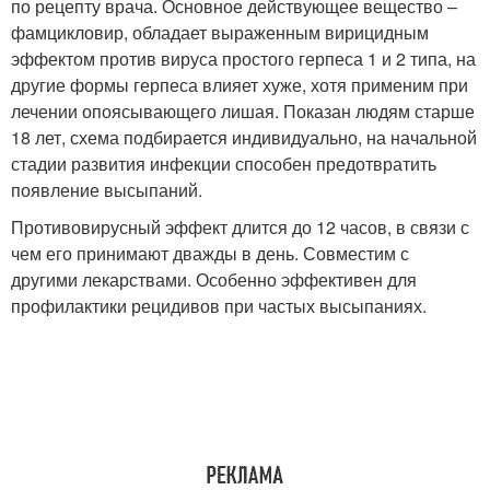
по рецепту врача. Основное действующее вещество –
фамцикловир, обладает выраженным вирицидным
эффектом против вируса простого герпеса 1 и 2 типа, на
другие формы герпеса влияет хуже, хотя применим при
лечении опоясывающего лишая. Показан людям старше
18 лет, схема подбирается индивидуально, на начальной
стадии развития инфекции способен предотвратить
появление высыпаний.
Противовирусный эффект длится до 12 часов, в связи с
чем его принимают дважды в день. Совместим с
другими лекарствами. Особенно эффективен для
профилактики рецидивов при частых высыпаниях.