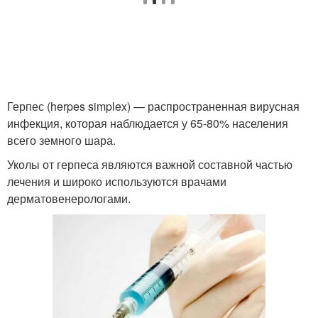
Герпес (herpes simplex) — распространенная вирусная
инфекция, которая наблюдается у 65-80% населения
всего земного шара.
Уколы от герпеса являются важной составной частью
лечения и широко используются врачами
дерматовенерологами.