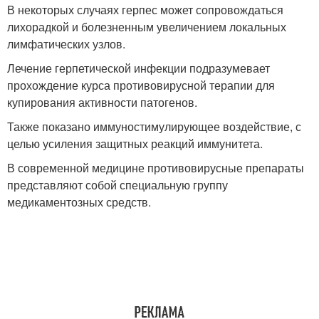
В некоторых случаях герпес может сопровождаться
лихорадкой и болезненным увеличением локальных
лимфатических узлов.
Лечение герпетической инфекции подразумевает
прохождение курса противовирусной терапии для
купирования активности патогенов.
Также показано иммуностимулирующее воздействие, с
целью усиления защитных реакций иммунитета.
В современной медицине противовирусные препараты
представляют собой специальную группу
медикаментозных средств.