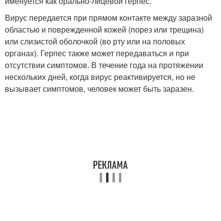
именуется как орально-лицевой герпес.
Вирус передается при прямом контакте между заразной
областью и поврежденной кожей (порез или трещина)
или слизистой оболочкой (во рту или на половых
органах). Герпес также может передаваться и при
отсутствии симптомов. В течение года на протяжении
нескольких дней, когда вирус реактивируется, но не
вызывает симптомов, человек может быть заразен.