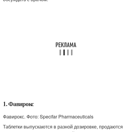
1. Фавирокс
Фавирокс. Фото: Specifar Pharmaceuticals
Таблетки выпускаются в разной дозировке, продаются