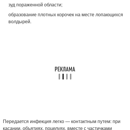
зуд пораженной области;
образование плотных корочек на месте лопающихся
волдырей.
Передается инфекция легко — контактным путем: при
касании, объятиях, поцелуях, вместе с частичками