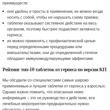
преимуществ:
они удобны и просты в применении, их можно везде
носить с собой, чтобы не нарушать схему приема;
таблетки оказывают системное действие на весь
организм, поэтому быстрее подавляют активность
герпеса;
их можно применять с профилактической целью
перед определенными процедурами или
вмешательствами, они до определенной степени
обладают иммуномодулирующими эффектами.
Рейтинг топ-10 таблеток от герпеса по версии КП
Мы обсудили со специалистами самые широко
применяемые и лучшие таблетки от герпеса у взрослых.
Однако важно помнить, что описанная ниже
информация – это не руководство к действию, все
лечебные мероприятия предварительно нужно
обсуждать с врачом.