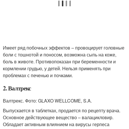
Имеет ряд побочных эффектов – провоцирует головные
боли с тошнотой и поносом, возможна сыпь на коже,
боль в животе. Противопоказан при беременности и
кормлении грудью, у детей. Нельзя применять при
проблемах с печенью и почками.
2. Валтрекс
Валтрекс. Фото: GLAXO WELLCOME, S.A.
Выпускается в таблетках, продается по рецепту врача.
Основное действующее вещество – валацикловир.
Обладает активным влиянием на вирусы герпеса