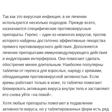
Так как это вирусная инфекция, в ее лечении
используются несколько подходов. Прежде всего,
назначаются специфические противовирусные
препараты. Герпес – один из немногих вирусов, против
которого найдены достаточно эффективные лекарства
прямого противовирусного действия. Дополняется
лечение препаратами иммуномодулирующего действия
и индукторами интерферона. Они помогают сделать
обострение менее длительным. Наиболее популярны
таблетки от герпеса для взрослых, наряду с кремами,
обладающими противовирусной активностью. Если
кремы работают только в коже, то таблетки помогают
блокировать активацию вируса внутри тела и заставляют
его снова уйти «на покой».
Хотя любые препараты помогают в подавлении
активности вируса, но у таблетированных форм есть ряд