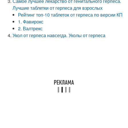
Самое лучшее лекарство от генитального герпеса.
Лучшие таблетки от герпеса для взрослых
Рейтинг топ-10 таблеток от герпеса по версии КП
1. Фавирокс
2. Валтрекс
Укол от герпеса навсегда. Уколы от герпеса