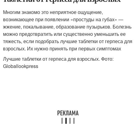
Многим знакомо это неприятное ощущение,
возникающее при появлении «простуды на губах» —
жжение, покалывание, образование пузырьков. Болезнь
можно предотвратить или существенно уменьшить ее
тяжесть, если подобрать лучшие таблетки от герпеса для
взрослых. Их нужно принять при первых симптомах
Лучшие таблетки от герпеса для взрослых. Фото:
Globallookpress