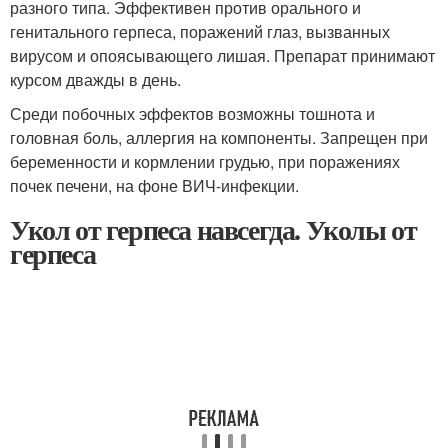
разного типа. Эффективен против орального и
генитального герпеса, поражений глаз, вызванных
вирусом и опоясывающего лишая. Препарат принимают
курсом дважды в день.
Среди побочных эффектов возможны тошнота и
головная боль, аллергия на компоненты. Запрещен при
беременности и кормлении грудью, при поражениях
почек печени, на фоне ВИЧ-инфекции.
Укол от герпеса навсегда. Уколы от
герпеса