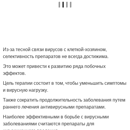
Из-за тесной связи вирусов с клеткой-хозяином,
селективность препаратов не всегда достижима.
Это может привести к развитию ряда побочных
эффектов.
Цель терапии состоит в том, чтобы уменьшить симптомы
и вирусную нагрузку.
Также сократить продолжительность заболевания путем
раннего лечения антивирусными препаратами.
Наиболее эффективными в борьбе с вирусными
заболеваниями считаются препараты для