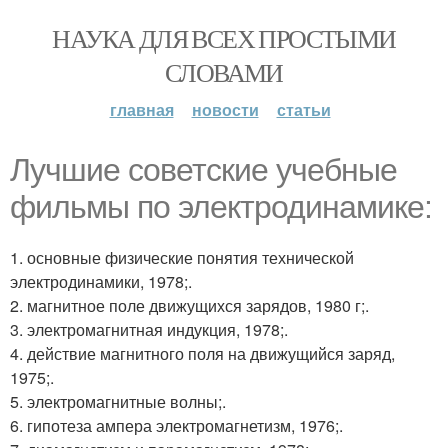
НАУКА ДЛЯ ВСЕХ ПРОСТЫМИ
СЛОВАМИ
главная
новости
статьи
Лучшие советские учебные
фильмы по электродинамике:
1. основные физические понятия технической
электродинамики, 1978;.
2. магнитное поле движущихся зарядов, 1980 г;.
3. электромагнитная индукция, 1978;.
4. действие магнитного поля на движущийся заряд,
1975;.
5. электромагнитные волны;.
6. гипотеза ампера электромагнетизм, 1976;.