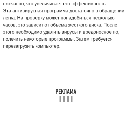
ежечасно, что увеличивает его эффективность.
Эта антивирусная программа достаточно в обращении
легка. На проверку может понадобиться несколько
часов, это зависит от объема жесткого диска. После
этого необходимо удалить вирусы и вредоносное по,
полечить некоторые программы. Затем требуется
перезагрузить компьютер.