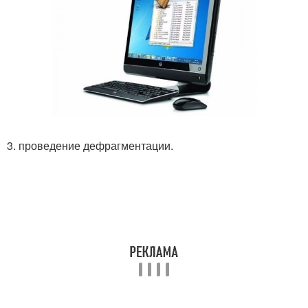
3. проведение дефрагментации.