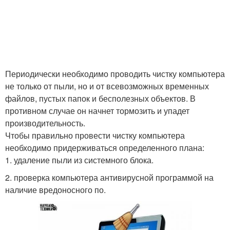
Периодически необходимо проводить чистку компьютера
не только от пыли, но и от всевозможных временных
файлов, пустых папок и бесполезных объектов. В
противном случае он начнет тормозить и упадет
производительность.
Чтобы правильно провести чистку компьютера
необходимо придерживаться определенного плана:
1. удаление пыли из системного блока.
2. проверка компьютера антивирусной программой на
наличие вредоносного по.