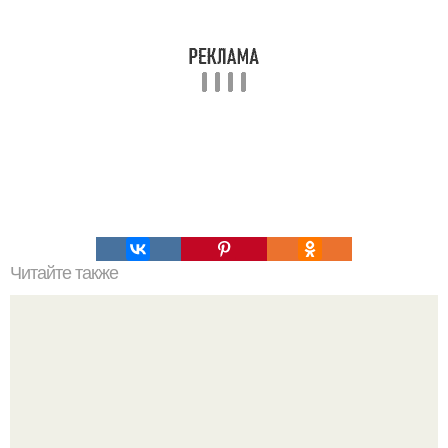
Читайте также