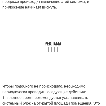
процессе происходит включение этой системы, и
приложение начинает виснуть.
Чтобы подобного не происходило, необходимо
периодически проводить следующие действия:
1. в летнее время рекомендуется устанавливать
системный блок на открытой площади помещения. Это