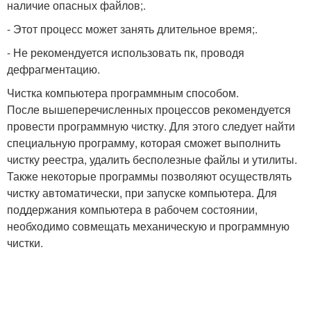
наличие опасных файлов;.
- Этот процесс может занять длительное время;.
- Не рекомендуется использовать пк, проводя
дефрагментацию.
Чистка компьютера программным способом.
После вышеперечисленных процессов рекомендуется
провести программную чистку. Для этого следует найти
специальную программу, которая сможет выполнить
чистку реестра, удалить бесполезные файлы и утилиты.
Также некоторые программы позволяют осуществлять
чистку автоматически, при запуске компьютера. Для
поддержания компьютера в рабочем состоянии,
необходимо совмещать механическую и программную
чистки.