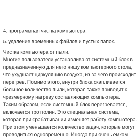
4. программная чистка компьютера.
5. удаление временных файлов и пустых папок.
Чистка компьютера от пыли.
Многие пользователи устанавливают системный блок в
предназначенную для него нишу компьютерного стола,
что ухудшает циркуляцию воздуха, из-за чего происходит
перегрев. Помимо этого, внутри блока скапливается
большое количество пыли, которая также приводит к
чрезмерному нагреву составляющих компьютера.
Таким образом, если системный блок перегревается,
включается троттолин. Это специальная система,
которая при срабатывании изменяет работу компьютера.
При этом уменьшается количество задач, которые могут
проводиться одновременно. Иногда при очень емком