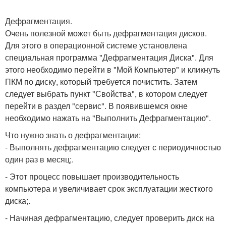
Дефрагментация.
Очень полезной может быть дефрагментация дисков.
Для этого в операционной системе установлена
специальная программа "Дефрагментация Диска". Для
этого необходимо перейти в "Мой Компьютер" и кликнуть
ПКМ по диску, который требуется почистить. Затем
следует выбрать пункт "Свойства", в котором следует
перейти в раздел "сервис". В появившемся окне
необходимо нажать на "Выполнить Дефрагментацию".
Что нужно знать о дефрагментации:
- Выполнять дефрагментацию следует с периодичностью
один раз в месяц;.
- Этот процесс повышает производительность
компьютера и увеличивает срок эксплуатации жесткого
диска;.
- Начиная дефрагментацию, следует проверить диск на