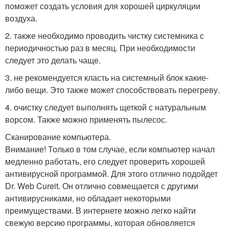
поможет создать условия для хорошей циркуляции
воздуха.
2. также необходимо проводить чистку системника с
периодичностью раз в месяц. При необходимости
следует это делать чаще.
3. не рекомендуется класть на системный блок какие-
либо вещи. Это также может способствовать перегреву.
4. очистку следует выполнять щеткой с натуральным
ворсом. Также можно применять пылесос.
Сканирование компьютера.
Внимание! Только в том случае, если компьютер начал
медленно работать, его следует проверить хорошей
антивирусной программой. Для этого отлично подойдет
Dr. Web Cureit. Он отлично совмещается с другими
антивирусниками, но обладает некоторыми
преимуществами. В интернете можно легко найти
свежую версию программы, которая обновляется