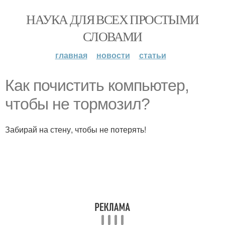
НАУКА ДЛЯ ВСЕХ ПРОСТЫМИ
СЛОВАМИ
главная
новости
статьи
Как почистить компьютер,
чтобы не тормозил?
Забирай на стену, чтобы не потерять!