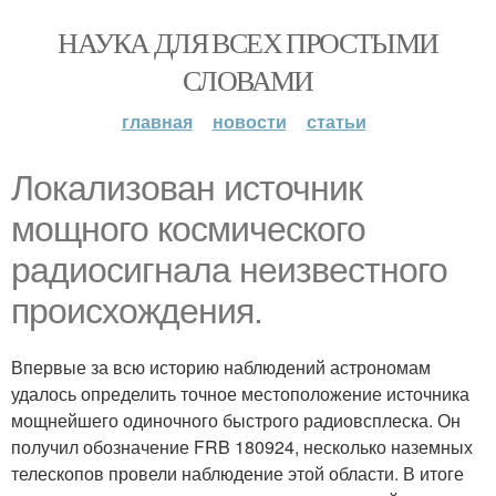
НАУКА ДЛЯ ВСЕХ ПРОСТЫМИ
СЛОВАМИ
главная
новости
статьи
Локализован источник
мощного космического
радиосигнала неизвестного
происхождения.
Впервые за всю историю наблюдений астрономам
удалось определить точное местоположение источника
мощнейшего одиночного быстрого радиовсплеска. Он
получил обозначение FRB 180924, несколько наземных
телескопов провели наблюдение этой области. В итоге