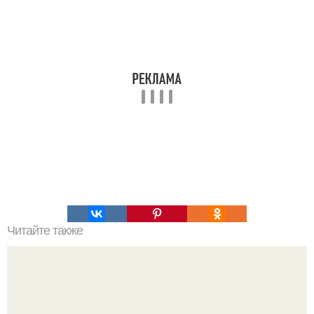
Читайте также