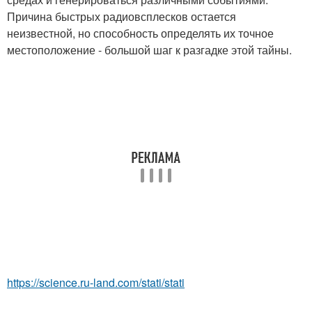
Причина быстрых радиовсплесков остается
неизвестной, но способность определять их точное
местоположение - большой шаг к разгадке этой тайны.
https://science.ru-land.com/stati/stati