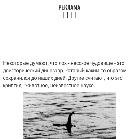
Некоторые думают, что лох - несское чудовище - это
доисторический динозавр, который каким-то образом
сохранился до наших дней. Другие считают, что это
криптид - животное, неизвестное науке.