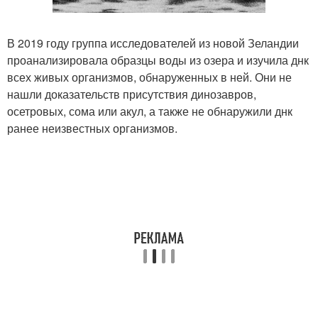
В 2019 году группа исследователей из новой Зеландии
проанализировала образцы воды из озера и изучила днк
всех живых организмов, обнаруженных в ней. Они не
нашли доказательств присутствия динозавров,
осетровых, сома или акул, а также не обнаружили днк
ранее неизвестных организмов.