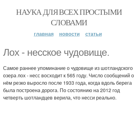
НАУКА ДЛЯ ВСЕХ ПРОСТЫМИ
СЛОВАМИ
главная
новости
статьи
Лох - несское чудовище.
Самое раннее упоминание о чудовище из шотландского
озера лох - несс восходит к 565 году. Число сообщений о
нём резко выросло после 1933 года, когда вдоль берега
была построена дорога. По состоянию на 2012 год
четверть шотландцев верила, что несси реально.