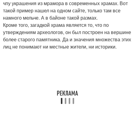
чпу украшения из мрамора в современных храмах. Вот
такой пример нашел на одном сайте, только там все
намного мельче. А в байоне такой размах.
Кроме того, загадкой храма является то, что по
утверждениям археологов, он был построен на вершине
более старого памятника. Да и значения множества этих
лиц не понимают ни местные жители, ни историки.