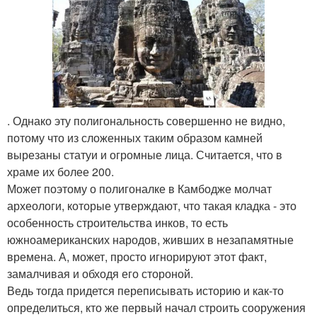
. Однако эту полигональность совершенно не видно,
потому что из сложенных таким образом камней
вырезаны статуи и огромные лица. Считается, что в
храме их более 200.
Может поэтому о полигоналке в Камбодже молчат
археологи, которые утверждают, что такая кладка - это
особенность строительства инков, то есть
южноамериканских народов, живших в незапамятные
времена. А, может, просто игнорируют этот факт,
замалчивая и обходя его стороной.
Ведь тогда придется переписывать историю и как-то
определиться, кто же первый начал строить сооружения