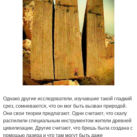
Однако другие исследователи, изучавшие такой гладкий
срез, сомневаются, что он мог быть вызван природой.
Они свои теории предлагают. Одни считают, что скалу
распилили специальным инструментом жители древней
цивилизации. Другие считают, что брешь была создана с
помощью лазера и что там могут быть даже