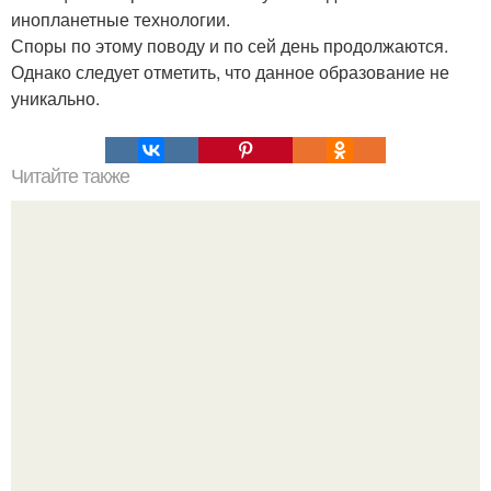
инопланетные технологии.
Споры по этому поводу и по сей день продолжаются.
Однако следует отметить, что данное образование не
уникально.
Читайте также
Гештальт. Что такое гештальт.