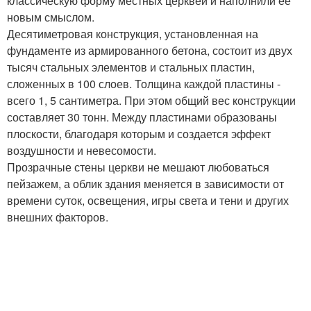
классическую форму местных церквей и наполнили ее
новым смыслом.
Десятиметровая конструкция, установленная на
фундаменте из армированного бетона, состоит из двух
тысяч стальных элементов и стальных пластин,
сложенных в 100 слоев. Толщина каждой пластины -
всего 1, 5 сантиметра. При этом общий вес конструкции
составляет 30 тонн. Между пластинами образованы
плоскости, благодаря которым и создается эффект
воздушности и невесомости.
Прозрачные стены церкви не мешают любоваться
пейзажем, а облик здания меняется в зависимости от
времени суток, освещения, игры света и тени и других
внешних факторов.