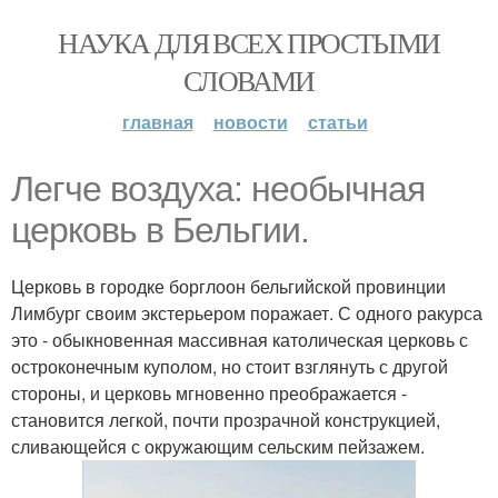
НАУКА ДЛЯ ВСЕХ ПРОСТЫМИ
СЛОВАМИ
главная
новости
статьи
Легче воздуха: необычная
церковь в Бельгии.
Церковь в городке борглоон бельгийской провинции
Лимбург своим экстерьером поражает. С одного ракурса
это - обыкновенная массивная католическая церковь с
остроконечным куполом, но стоит взглянуть с другой
стороны, и церковь мгновенно преображается -
становится легкой, почти прозрачной конструкцией,
сливающейся с окружающим сельским пейзажем.