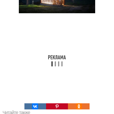
Читайте также