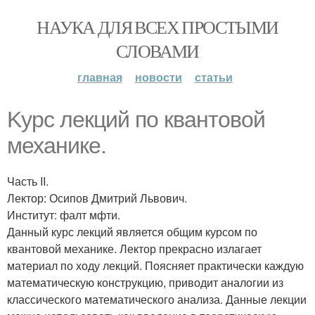
НАУКА ДЛЯ ВСЕХ ПРОСТЫМИ
СЛОВАМИ
главная
новости
статьи
Kypc лекций по квантовой
механике.
Часть II.
Лектор: Осипов Дмитрий Львович.
Институт: фалт мфти.
Данный курс лекций является общим курсом по
квантовой механике. Лектор прекрасно излагает
материал по ходу лекций. Поясняет практически каждую
математическую конструкцию, приводит аналогии из
классического математического анализа. Данные лекции