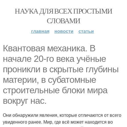
НАУКА ДЛЯ ВСЕХ ПРОСТЫМИ
СЛОВАМИ
главная
новости
статьи
Квантовая механика. В
начале 20-го века учёные
проникли в скрытые глубины
материи, в субатомные
строительные блоки мира
вокруг нас.
Они обнаружили явления, которые отличаются от всего
увиденного ранее. Мир, где всё может находится во