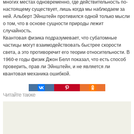
многих местах одновременно, где действительность по-
настоящему существует, лишь когда мы наблюдаем за
ней. Альберт Эйнштейн противился одной только мысли
о том, что в основе сущности природы лежит
случайность.
Квантовая физика подразумевает, что субатомные
частицы могут взаимодействовать быстрее скорости
света, а это противоречит его теории относительности. В
1960-е годы физик Джон Белл показал, что есть способ
проверить, прав ли Эйнштейн, и не является ли
квантовая механика ошибкой.
Читайте также