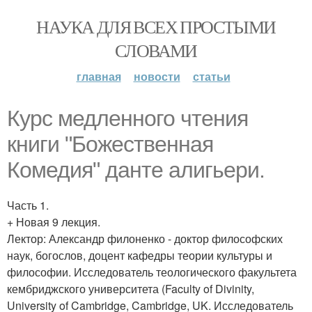
НАУКА ДЛЯ ВСЕХ ПРОСТЫМИ
СЛОВАМИ
главная
новости
статьи
Курс медленного чтения
книги "Божественная
Комедия" данте алигьери.
Часть 1.
+ Новая 9 лекция.
Лектор: Александр филоненко - доктор философских
наук, богослов, доцент кафедры теории культуры и
философии. Исследователь теологического факультета
кембриджского университета (Faculty of Divinity,
University of Cambridge, Cambridge, UK. Исследователь