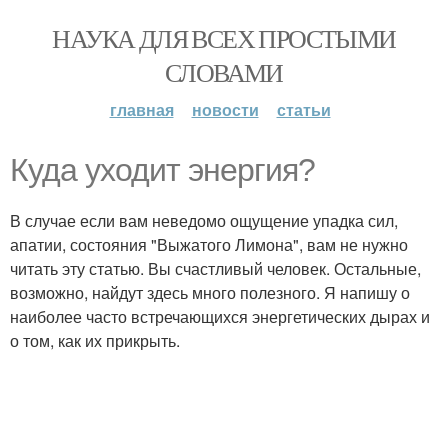
НАУКА ДЛЯ ВСЕХ ПРОСТЫМИ
СЛОВАМИ
главная
новости
статьи
Куда уходит энергия?
В случае если вам неведомо ощущение упадка сил,
апатии, состояния "Выжатого Лимона", вам не нужно
читать эту статью. Вы счастливый человек. Остальные,
возможно, найдут здесь много полезного. Я напишу о
наиболее часто встречающихся энергетических дырах и
о том, как их прикрыть.