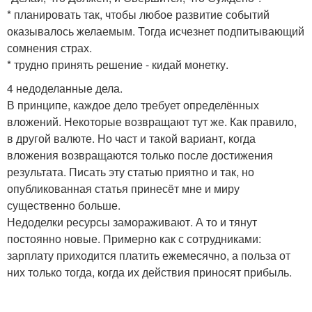
* планировать так, чтобы любое развитие событий
оказывалось желаемым. Тогда исчезнет подпитывающий
сомнения страх.
* трудно принять решение - кидай монетку.
4 недоделанные дела.
В принципе, каждое дело требует определённых
вложений. Некоторые возвращают тут же. Как правило,
в другой валюте. Но част и такой вариант, когда
вложения возвращаются только после достижения
результата. Писать эту статью приятно и так, но
опубликованная статья принесёт мне и миру
существенно больше.
Недоделки ресурсы замораживают. А то и тянут
постоянно новые. Примерно как с сотрудниками:
зарплату приходится платить ежемесячно, а польза от
них только тогда, когда их действия приносят прибыль.