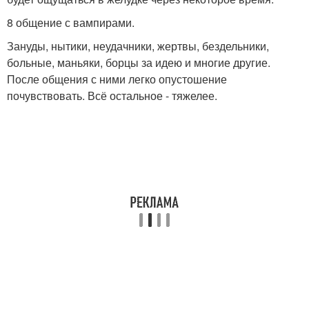
8 общение с вампирами.
Зануды, нытики, неудачники, жертвы, бездельники,
больные, маньяки, борцы за идею и многие другие.
После общения с ними легко опустошение
почувствовать. Всё остальное - тяжелее.