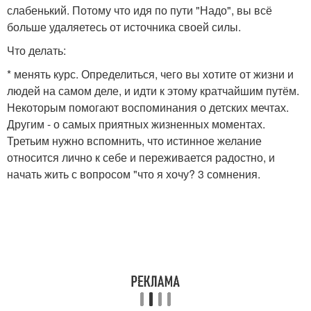
слабенький. Потому что идя по пути "Надо", вы всё
больше удаляетесь от источника своей силы.
Что делать:
* менять курс. Определиться, чего вы хотите от жизни и
людей на самом деле, и идти к этому кратчайшим путём.
Некоторым помогают воспоминания о детских мечтах.
Другим - о самых приятных жизненных моментах.
Третьим нужно вспомнить, что истинное желание
относится лично к себе и переживается радостно, и
начать жить с вопросом "что я хочу? 3 сомнения.