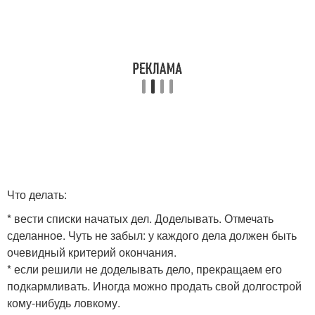
Что делать:
* вести списки начатых дел. Доделывать. Отмечать
сделанное. Чуть не забыл: у каждого дела должен быть
очевидный критерий окончания.
* если решили не доделывать дело, прекращаем его
подкармливать. Иногда можно продать свой долгострой
кому-нибудь ловкому.