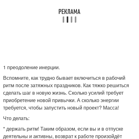
1 преодоление инерции.
Вспомните, как трудно бывает включиться в рабочий
ритм после затяжных праздников. Как тяжко решиться
сделать шаг в новую жизнь. Сколько усилий требует
приобретение новой привычки. А сколько энергии
требуется, чтобы запустить новый проект? Масса!
Что делать:
* держать ритм! Таким образом, если вы и в отпуске
деятельны и активны, возврат к работе произойдёт