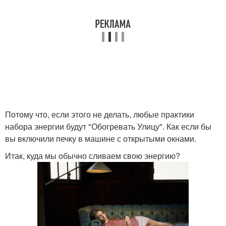
Потому что, если этого не делать, любые практики
набора энергии будут "Обогревать Улицу". Как если бы
вы включили печку в машине с открытыми окнами.
Итак, куда мы обычно сливаем свою энергию?