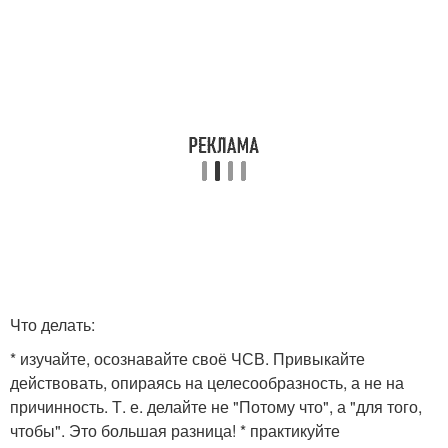
Что делать:
* изучайте, осознавайте своё ЧСВ. Привыкайте
действовать, опираясь на целесообразность, а не на
причинность. Т. е. делайте не "Потому что", а "для того,
чтобы". Это большая разница! * практикуйте