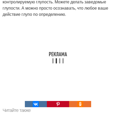
контролируемую глупость. Можете делать заведомые
глупости. А можно просто осознавать, что любое ваше
действие глупо по определению.
Читайте также