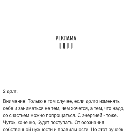
2 долг.
Внимание! Только в том случае, если долго изменять
себе и заниматься не тем, чем хочется, а тем, что надо,
со счастьем можно попрощаться. С энергией - тоже.
Чуток, конечно, будет поступать. От осознания
собственной нужности и правильности. Но этот ручеёк -