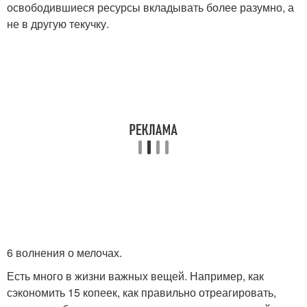
освободившиеся ресурсы вкладывать более разумно, а
не в другую текучку.
6 волнения о мелочах.
Есть много в жизни важных вещей. Например, как
сэкономить 15 копеек, как правильно отреагировать,