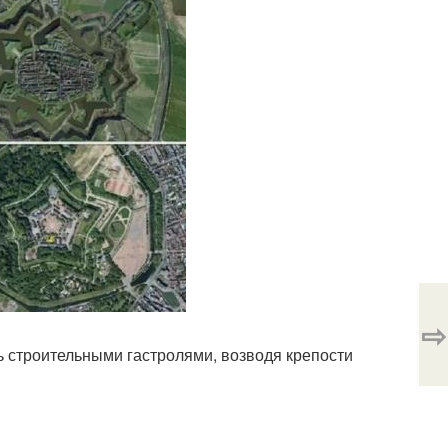
⇨
 строительными гастролями, возводя крепости